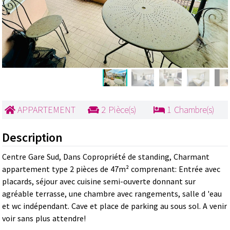
APPARTEMENT
2 Pièce(s)
1 Chambre(s)
Description
Centre Gare Sud, Dans Copropriété de standing, Charmant
appartement type 2 pièces de 47m² comprenant: Entrée avec
placards, séjour avec cuisine semi-ouverte donnant sur
agréable terrasse, une chambre avec rangements, salle d 'eau
et wc indépendant. Cave et place de parking au sous sol. A venir
voir sans plus attendre!