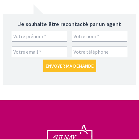
Je souhaite être recontacté par un agent
ENVOYER MA DEMANDE