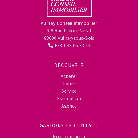
Aulnay Conseil Immobilier
6-8 Rue Isidore Nerat
93600 Aulnay-sous-Bois
+33 1 48 66 33 13
DÉCOUVRIR
Acheter
Louer
Service
Estimation
Agence
GARDONS LE CONTACT
Nous contacter