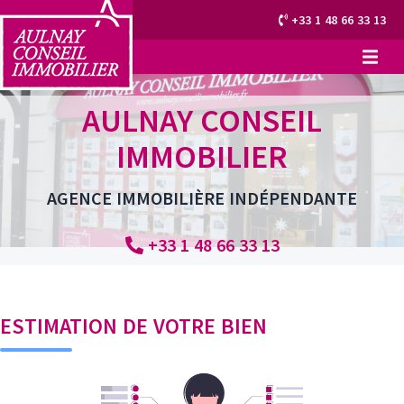
+33 1 48 66 33 13
AULNAY CONSEIL
IMMOBILIER
AGENCE IMMOBILIÈRE INDÉPENDANTE
+33 1 48 66 33 13
ESTIMATION DE VOTRE BIEN