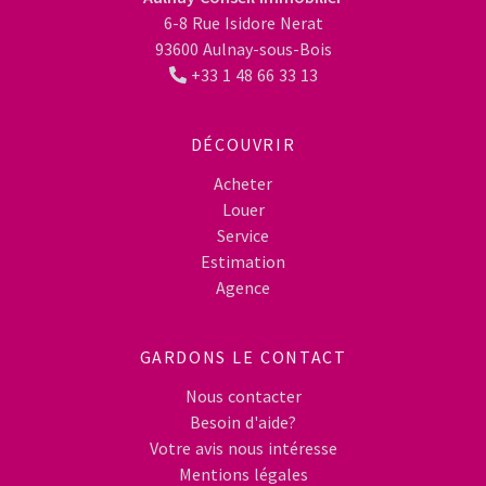
6-8 Rue Isidore Nerat
93600 Aulnay-sous-Bois
+33 1 48 66 33 13
DÉCOUVRIR
Acheter
Louer
Service
Estimation
Agence
GARDONS LE CONTACT
Nous contacter
Besoin d'aide?
Votre avis nous intéresse
Mentions légales