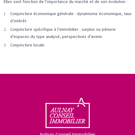
Elles sont fonction de l’importance du marché et de son évolution :
Conjoncture économique générale : dynamisme économique, taux
d’intérêt.
Conjoncture spécifique à l’immobilier : surplus ou pénurie
d’espaces du type analysé, perspectives d’avenir.
Conjoncture locale.
Aulnay Conseil Immobilier