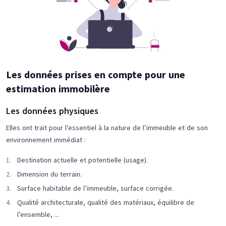
Les données prises en compte pour une
estimation immobilère
Les données physiques
Elles ont trait pour l’essentiel à la nature de l’immeuble et de son
environnement immédiat :
Destination actuelle et potentielle (usage).
Dimension du terrain.
Surface habitable de l’immeuble, surface corrigée.
Qualité architecturale, qualité des matériaux, équilibre de
l’ensemble, ...