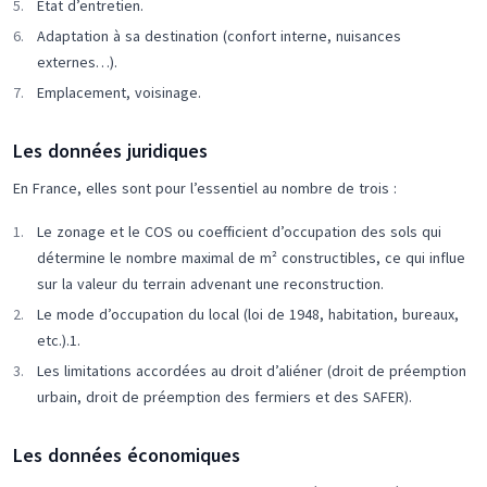
Etat d’entretien.
Adaptation à sa destination (confort interne, nuisances
externes…).
Emplacement, voisinage.
Les données juridiques
En France, elles sont pour l’essentiel au nombre de trois :
Le zonage et le COS ou coefficient d’occupation des sols qui
détermine le nombre maximal de m² constructibles, ce qui influe
sur la valeur du terrain advenant une reconstruction.
Le mode d’occupation du local (loi de 1948, habitation, bureaux,
etc.).1.
Les limitations accordées au droit d’aliéner (droit de préemption
urbain, droit de préemption des fermiers et des SAFER).
Les données économiques