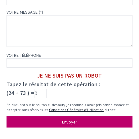
VOTRE MESSAGE (*)
VOTRE TÉLÉPHONE
JE NE SUIS PAS UN ROBOT
Tapez le résultat de cette opération :
(24 + 73 ) =
En cliquant sur le bouton ci-dessous, je reconnais avoir pris connaissance et
accepter sans réserves les
Conditions Générales d’Utilisation
du site.
Envoyer