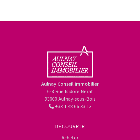
Aulnay Conseil Immobilier
6-8 Rue Isidore Nerat
93600 Aulnay-sous-Bois
+33 1 48 66 33 13
DÉCOUVRIR
Acheter