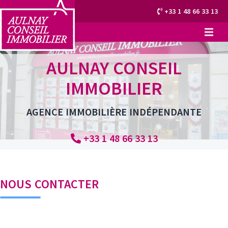
+33 1 48 66 33 13
AULNAY CONSEIL
IMMOBILIER
AGENCE IMMOBILIÈRE INDÉPENDANTE
+33 1 48 66 33 13
NOUS CONTACTER