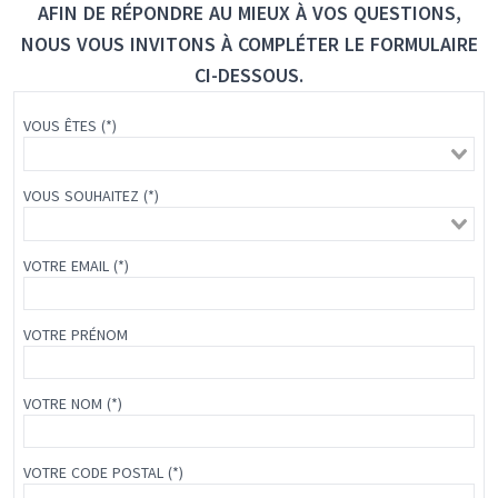
AFIN DE RÉPONDRE AU MIEUX À VOS QUESTIONS,
NOUS VOUS INVITONS À COMPLÉTER LE FORMULAIRE
CI-DESSOUS.
VOUS ÊTES (*)
VOUS SOUHAITEZ (*)
VOTRE EMAIL (*)
VOTRE PRÉNOM
VOTRE NOM (*)
VOTRE CODE POSTAL (*)